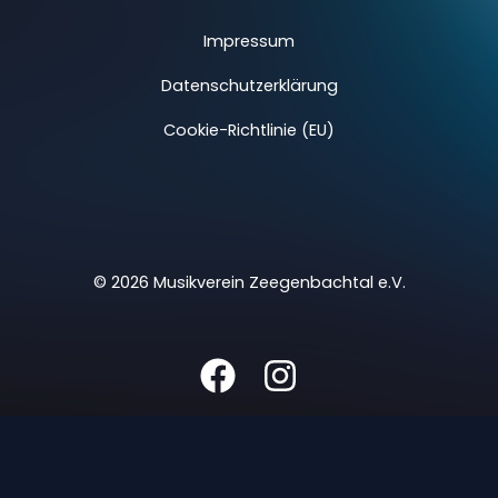
Impressum
Datenschutzerklärung
Cookie-Richtlinie (EU)
© 2026 Musikverein Zeegenbachtal e.V.