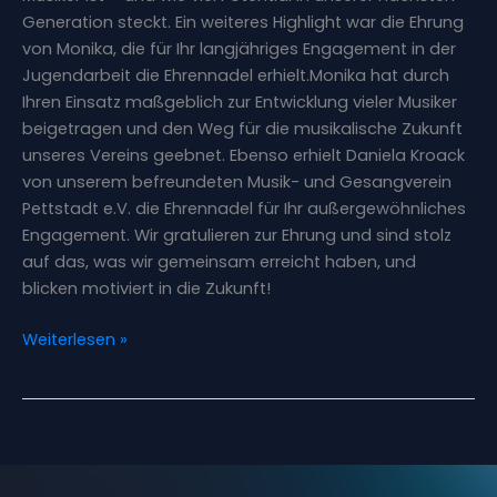
Generation steckt. Ein weiteres Highlight war die Ehrung
von Monika, die für Ihr langjähriges Engagement in der
Jugendarbeit die Ehrennadel erhielt.Monika hat durch
Ihren Einsatz maßgeblich zur Entwicklung vieler Musiker
beigetragen und den Weg für die musikalische Zukunft
unseres Vereins geebnet. Ebenso erhielt Daniela Kroack
von unserem befreundeten Musik- und Gesangverein
Pettstadt e.V. die Ehrennadel für Ihr außergewöhnliches
Engagement. Wir gratulieren zur Ehrung und sind stolz
auf das, was wir gemeinsam erreicht haben, und
blicken motiviert in die Zukunft!
Weiterlesen »