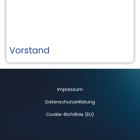
Vorstand
Impressum
Datenschutzerklärung
Cookie-Richtlinie (EU)