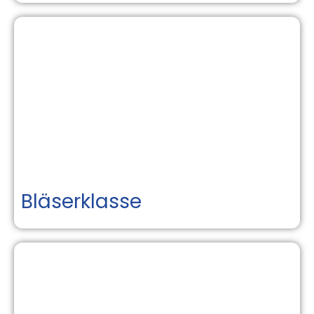
Bläserklasse