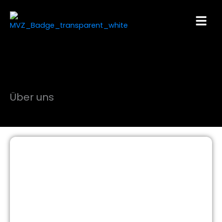
Zum
Inhalt
springen
Über uns