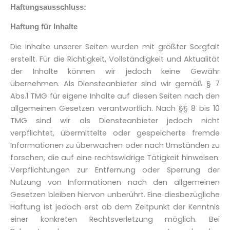
Haftungsausschluss:
Haftung für Inhalte
Die Inhalte unserer Seiten wurden mit größter Sorgfalt
erstellt. Für die Richtigkeit, Vollständigkeit und Aktualität
der Inhalte können wir jedoch keine Gewähr
übernehmen. Als Diensteanbieter sind wir gemäß § 7
Abs.1 TMG für eigene Inhalte auf diesen Seiten nach den
allgemeinen Gesetzen verantwortlich. Nach §§ 8 bis 10
TMG sind wir als Diensteanbieter jedoch nicht
verpflichtet, übermittelte oder gespeicherte fremde
Informationen zu überwachen oder nach Umständen zu
forschen, die auf eine rechtswidrige Tätigkeit hinweisen.
Verpflichtungen zur Entfernung oder Sperrung der
Nutzung von Informationen nach den allgemeinen
Gesetzen bleiben hiervon unberührt. Eine diesbezügliche
Haftung ist jedoch erst ab dem Zeitpunkt der Kenntnis
einer konkreten Rechtsverletzung möglich. Bei