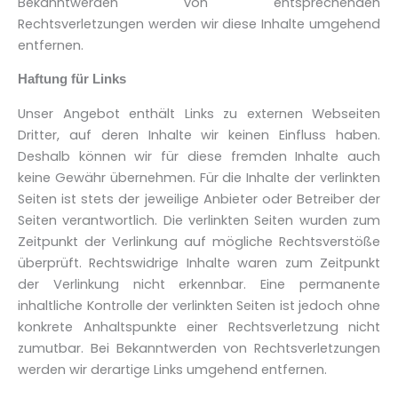
Bekanntwerden von entsprechenden
Rechtsverletzungen werden wir diese Inhalte umgehend
entfernen.
Haftung für Links
Unser Angebot enthält Links zu externen Webseiten
Dritter, auf deren Inhalte wir keinen Einfluss haben.
Deshalb können wir für diese fremden Inhalte auch
keine Gewähr übernehmen. Für die Inhalte der verlinkten
Seiten ist stets der jeweilige Anbieter oder Betreiber der
Seiten verantwortlich. Die verlinkten Seiten wurden zum
Zeitpunkt der Verlinkung auf mögliche Rechtsverstöße
überprüft. Rechtswidrige Inhalte waren zum Zeitpunkt
der Verlinkung nicht erkennbar. Eine permanente
inhaltliche Kontrolle der verlinkten Seiten ist jedoch ohne
konkrete Anhaltspunkte einer Rechtsverletzung nicht
zumutbar. Bei Bekanntwerden von Rechtsverletzungen
werden wir derartige Links umgehend entfernen.