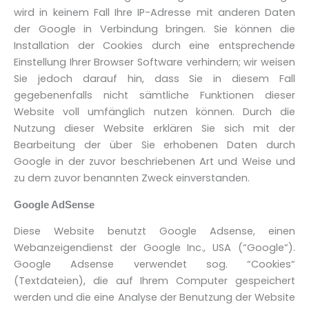
wird in keinem Fall Ihre IP-Adresse mit anderen Daten
der Google in Verbindung bringen. Sie können die
Installation der Cookies durch eine entsprechende
Einstellung Ihrer Browser Software verhindern; wir weisen
Sie jedoch darauf hin, dass Sie in diesem Fall
gegebenenfalls nicht sämtliche Funktionen dieser
Website voll umfänglich nutzen können. Durch die
Nutzung dieser Website erklären Sie sich mit der
Bearbeitung der über Sie erhobenen Daten durch
Google in der zuvor beschriebenen Art und Weise und
zu dem zuvor benannten Zweck einverstanden.
Google AdSense
Diese Website benutzt Google Adsense, einen
Webanzeigendienst der Google Inc., USA (“Google“).
Google Adsense verwendet sog. “Cookies“
(Textdateien), die auf Ihrem Computer gespeichert
werden und die eine Analyse der Benutzung der Website