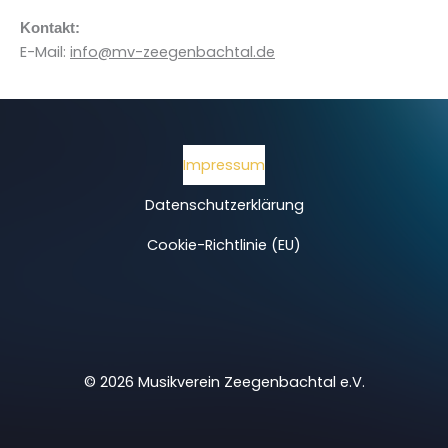
Kontakt:
E-Mail:
info@mv-zeegenbachtal.de
Impressum
Datenschutzerklärung
Cookie-Richtlinie (EU)
© 2026 Musikverein Zeegenbachtal e.V.