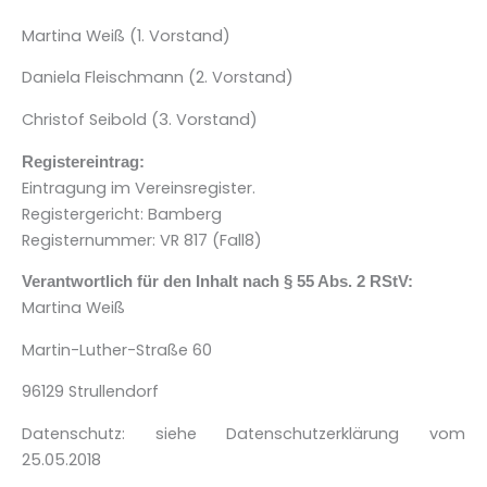
Martina Weiß (1. Vorstand)
Daniela Fleischmann (2. Vorstand)
Christof Seibold (3. Vorstand)
Registereintrag:
Eintragung im Vereinsregister.
Registergericht: Bamberg
Registernummer: VR 817 (Fall8)
Verantwortlich für den Inhalt nach § 55 Abs. 2 RStV:
Martina Weiß
Martin-Luther-Straße 60
96129 Strullendorf
Datenschutz: siehe Datenschutzerklärung vom
25.05.2018