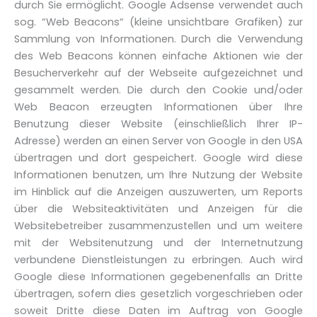
durch Sie ermöglicht. Google Adsense verwendet auch
sog. “Web Beacons“ (kleine unsichtbare Grafiken) zur
Sammlung von Informationen. Durch die Verwendung
des Web Beacons können einfache Aktionen wie der
Besucherverkehr auf der Webseite aufgezeichnet und
gesammelt werden. Die durch den Cookie und/oder
Web Beacon erzeugten Informationen über Ihre
Benutzung dieser Website (einschließlich Ihrer IP-
Adresse) werden an einen Server von Google in den USA
übertragen und dort gespeichert. Google wird diese
Informationen benutzen, um Ihre Nutzung der Website
im Hinblick auf die Anzeigen auszuwerten, um Reports
über die Websiteaktivitäten und Anzeigen für die
Websitebetreiber zusammenzustellen und um weitere
mit der Websitenutzung und der Internetnutzung
verbundene Dienstleistungen zu erbringen. Auch wird
Google diese Informationen gegebenenfalls an Dritte
übertragen, sofern dies gesetzlich vorgeschrieben oder
soweit Dritte diese Daten im Auftrag von Google