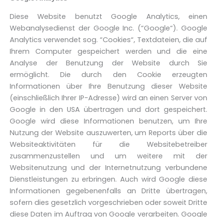
Diese Website benutzt Google Analytics, einen
Webanalysedienst der Google Inc. (“Google“). Google
Analytics verwendet sog. “Cookies“, Textdateien, die auf
Ihrem Computer gespeichert werden und die eine
Analyse der Benutzung der Website durch Sie
ermöglicht. Die durch den Cookie erzeugten
Informationen über Ihre Benutzung dieser Website
(einschließlich Ihrer IP-Adresse) wird an einen Server von
Google in den USA übertragen und dort gespeichert.
Google wird diese Informationen benutzen, um Ihre
Nutzung der Website auszuwerten, um Reports über die
Websiteaktivitäten für die Websitebetreiber
zusammenzustellen und um weitere mit der
Websitenutzung und der Internetnutzung verbundene
Dienstleistungen zu erbringen. Auch wird Google diese
Informationen gegebenenfalls an Dritte übertragen,
sofern dies gesetzlich vorgeschrieben oder soweit Dritte
diese Daten im Auftrag von Google verarbeiten. Google