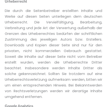
Urheberrecht
Die durch die Seitenbetreiber erstellten Inhalte und
Werke auf diesen Seiten unterliegen dem deutschen
Urheberrecht. Die Vervielfältigung, Bearbeitung,
Verbreitung und jede Art der Verwertung außerhalb der
Grenzen des Urheberrechtes bedürfen der schriftlichen
Zustimmung des jeweiligen Autors bzw. Erstellers.
Downloads und Kopien dieser Seite sind nur für den
privaten, nicht kommerziellen Gebrauch gestattet.
Soweit die Inhalte auf dieser Seite nicht vom Betreiber
erstellt wurden, werden die Urheberrechte Dritter
beachtet. Insbesondere werden Inhalte Dritter als
solche gekennzeichnet. Sollten Sie trotzdem auf eine
Urheberrechtsverletzung aufmerksam werden, bitten wir
um einen entsprechenden Hinweis. Bei Bekanntwerden
von Rechtsverletzungen werden wir derartige Inhalte
umgehend entfernen.
Google Analytics