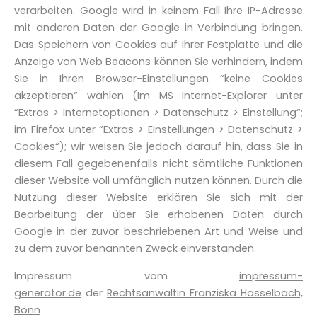
verarbeiten. Google wird in keinem Fall Ihre IP-Adresse
mit anderen Daten der Google in Verbindung bringen.
Das Speichern von Cookies auf Ihrer Festplatte und die
Anzeige von Web Beacons können Sie verhindern, indem
Sie in Ihren Browser-Einstellungen “keine Cookies
akzeptieren“ wählen (Im MS Internet-Explorer unter
“Extras > Internetoptionen > Datenschutz > Einstellung“;
im Firefox unter “Extras > Einstellungen > Datenschutz >
Cookies“); wir weisen Sie jedoch darauf hin, dass Sie in
diesem Fall gegebenenfalls nicht sämtliche Funktionen
dieser Website voll umfänglich nutzen können. Durch die
Nutzung dieser Website erklären Sie sich mit der
Bearbeitung der über Sie erhobenen Daten durch
Google in der zuvor beschriebenen Art und Weise und
zu dem zuvor benannten Zweck einverstanden.
Impressum vom
impressum-
generator.de
der
Rechtsanwältin Franziska Hasselbach,
Bonn