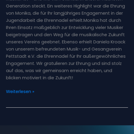
Generation steckt. Ein weiteres Highlight war die Ehrung
von Monika, die für Ihr langjähriges Engagement in der
Jugendarbeit die Ehrennadel erhielt.Monika hat durch
Ihren Einsatz maßgeblich zur Entwicklung vieler Musiker
beigetragen und den Weg für die musikalische Zukunft
unseres Vereins geebnet. Ebenso erhielt Daniela Kroack
von unserem befreundeten Musik- und Gesangverein
Pettstadt e.V. die Ehrennadel für Ihr außergewöhnliches
Engagement. Wir gratulieren zur Ehrung und sind stolz
auf das, was wir gemeinsam erreicht haben, und
blicken motiviert in die Zukunft!
Weiterlesen »