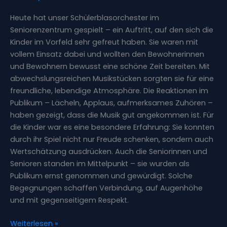
Seniorenzentrum
Heute hat unser Schülerblasorchester im
Seniorenzentrum gespielt – ein Auftritt, auf den sich die
Kinder im Vorfeld sehr gefreut haben. Sie waren mit
vollem Einsatz dabei und wollten den Bewohnerinnen
und Bewohnern bewusst eine schöne Zeit bereiten. Mit
abwechslungsreichen Musikstücken sorgten sie für eine
freundliche, lebendige Atmosphäre. Die Reaktionen im
Publikum – Lächeln, Applaus, aufmerksames Zuhören –
haben gezeigt, dass die Musik gut angekommen ist. Für
die Kinder war es eine besondere Erfahrung: Sie konnten
durch ihr Spiel nicht nur Freude schenken, sondern auch
Wertschätzung ausdrücken. Auch die Seniorinnen und
Senioren standen im Mittelpunkt – sie wurden als
Publikum ernst genommen und gewürdigt. Solche
Begegnungen schaffen Verbindung, auf Augenhöhe
und mit gegenseitigem Respekt.
Weiterlesen »