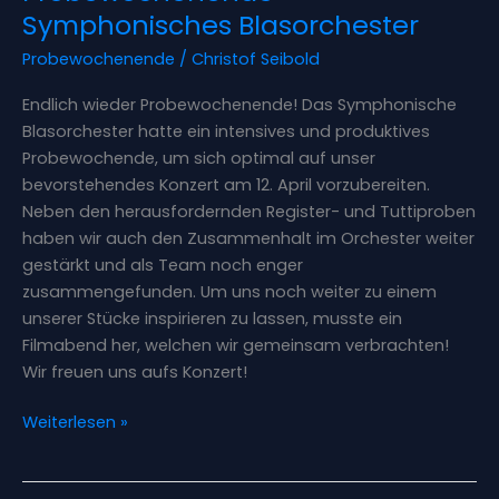
Blasorchester
Symphonisches Blasorchester
Probewochenende
/
Christof Seibold
Endlich wieder Probewochenende! Das Symphonische
Blasorchester hatte ein intensives und produktives
Probewochende, um sich optimal auf unser
bevorstehendes Konzert am 12. April vorzubereiten.
Neben den herausfordernden Register- und Tuttiproben
haben wir auch den Zusammenhalt im Orchester weiter
gestärkt und als Team noch enger
zusammengefunden. Um uns noch weiter zu einem
unserer Stücke inspirieren zu lassen, musste ein
Filmabend her, welchen wir gemeinsam verbrachten!
Wir freuen uns aufs Konzert!
Weiterlesen »