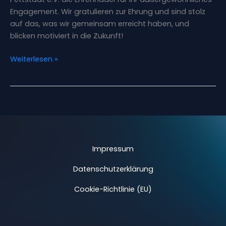
Engagement. Wir gratulieren zur Ehrung und sind stolz
auf das, was wir gemeinsam erreicht haben, und
blicken motiviert in die Zukunft!
Weiterlesen »
Impressum
Datenschutzerklärung
Cookie-Richtlinie (EU)